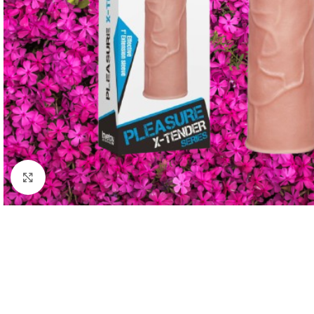
Click to enlarge