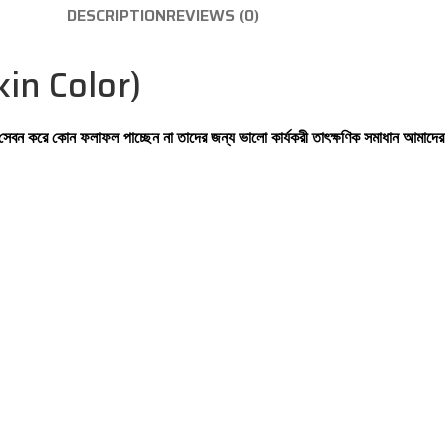
DESCRIPTION
REVIEWS (0)
in Color)
েডিসিন সেবন করে কোন ফলাফল পাচ্ছেন না তাদের জন্য ভালো কার্যকরী তাৎক্ষণিক সমা