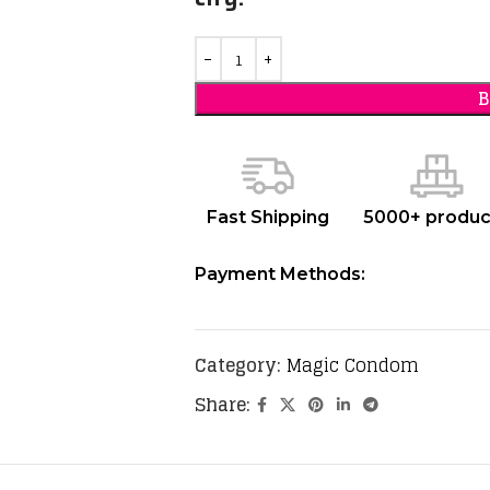
Fast Shipping
5000+ produc
Payment Methods:
Category:
Magic Condom
Share: