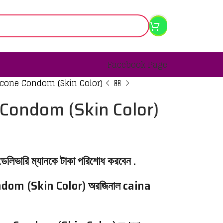
Facebook Page
icone Condom (Skin Color)
 Condom (Skin Color)
 ডেলিভারি ম্যানকে টাকা পরিশোধ করবেন .
ndom (Skin Color) অরজিনাল caina