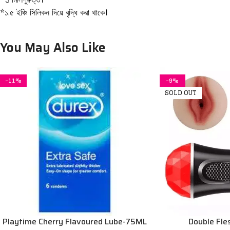
*১.৫ ইঞ্চি সিলিকন দিয়ে বৃদ্ধি করা থাকে।
You May Also Like
-11%
-9%
SOLD OUT
Playtime Cherry Flavoured Lube-75ML
Double Fle