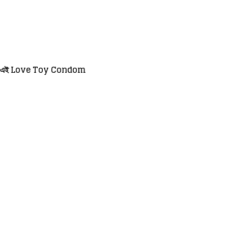
ধান আমাদের এই Love Toy Condom