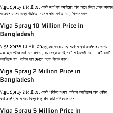
Viga Spray 1 Million একটি জনপ্রিয় ভ্যারিয়েন্ট, যাঁরা আগে ডিলে স্প্রে ব্যবহার
করেছেন তাঁদের মধ্যে পরিচিত। বর্তমান দাম দেখতে পণ্যে ক্লিক করুন।
Viga Spray 10 Million Price in
Bangladesh
Viga Spray 10 Million ব্র্যান্ডের সবচেয়ে বড় সংখ্যার ভ্যারিয়েন্টগুলোর একটি
এবং বহুল খোঁজা হয়। মনে রাখবেন, বড় সংখ্যা মানেই বেশি শক্তিশালী নয় — এটি একটি
ভ্যারিয়েন্ট নাম। বর্তমান দাম দেখতে পণ্যে ক্লিক করুন।
Viga Spray 2 Million Price in
Bangladesh
Viga Spray 2 Million একটি পরিচিত মধ্যম-পর্যায়ের ভ্যারিয়েন্ট। যাঁরা বেসিক
ভ্যারিয়েন্ট ব্যবহার করে ভিন্ন কিছু চান, তাঁরা এটি বেছে নেন।
Viga Spray 5 Million Price in