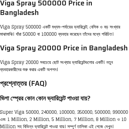
Viga Spray 500000 Price in
Bangladesh
Viga Spray 500000 একটি মধ্যম-পর্যায়ের ভ্যারিয়েন্ট, বেসিক ও বড় সংখ্যার
মাঝামাঝি। যাঁরা 50000 বা 100000 ব্যবহার করেছেন তাঁদের মধ্যে পরিচিত।
Viga Spray 20000 Price in Bangladesh
Viga Spray 20000 সবচেয়ে ছোট সংখ্যার ভ্যারিয়েন্টগুলোর একটি। নতুন
ব্যবহারকারীদের শুরু করার একটি অপশন।
প্রশ্নোত্তর (FAQ)
ভিগা স্প্রের কোন কোন ভ্যারিয়েন্ট পাওয়া যায়?
Super Viga 50000, 240000, 100000, 350000, 500000, 990000
এবং 1 Million, 2 Million, 5 Million, 7 Million, 8 Million ও 10
Million সহ বিভিন্ন ভ্যারিয়েন্ট পাওয়া যায়। সম্পূর্ণ তালিকা এই পেজে দেখুন।