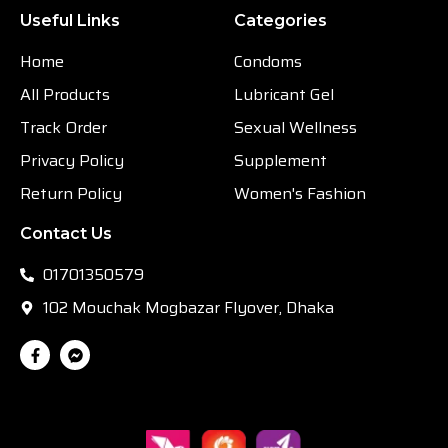
Useful Links
Categories
Home
Condoms
All Products
Lubricant Gel
Track Order
Sexual Wellness
Privacy Policy
Supplement
Return Policy
Women's Fashion
Contact Us
01701350579
102 Mouchak Mogbazar Flyover, Dhaka