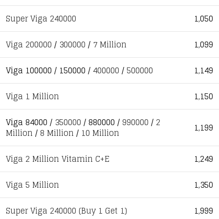
Super Viga 240000
1,050
Viga 200000
/
300000
/
7 Million
1,099
Viga 100000 / 150000 /
400000
/
500000
1,149
Viga 1 Million
1,150
Viga 84000 /
350000
/ 880000 /
990000
/
2
1,199
Million
/
8 Million
/
10 Million
Viga 2 Million Vitamin C+E
1,249
Viga 5 Million
1,350
Super Viga 240000 (Buy 1 Get 1)
1,999