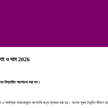
তা ও দাম 2026
ধে বিস্তারিত আলোচনা করা হল।
না ও সামগ্রিক পারফরম্যান্স সাপোর্টের জন্য ব্যবহার করা হয়। অনেক পুরুষ দৈনন্দিন জীবনে দ