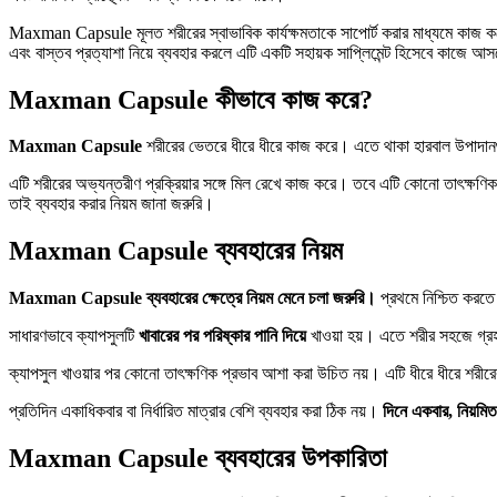
Maxman Capsule মূলত শরীরের স্বাভাবিক কার্যক্ষমতাকে সাপোর্ট করার মাধ্যমে কাজ করে।
এবং বাস্তব প্রত্যাশা নিয়ে ব্যবহার করলে এটি একটি সহায়ক সাপ্লিমেন্ট হিসেবে কাজে 
Maxman Capsule কীভাবে কাজ করে?
Maxman Capsule
শরীরের ভেতরে ধীরে ধীরে কাজ করে। এতে থাকা হারবাল উপাদানগুলো 
এটি শরীরের অভ্যন্তরীণ প্রক্রিয়ার সঙ্গে মিল রেখে কাজ করে। তবে এটি কোনো তাৎক্ষণিক 
তাই ব্যবহার করার নিয়ম জানা জরুরি।
Maxman Capsule ব্যবহারের নিয়ম
Maxman Capsule ব্যবহারের ক্ষেত্রে নিয়ম মেনে চলা জরুরি।
প্রথমে নিশ্চিত করতে 
সাধারণভাবে ক্যাপসুলটি
খাবারের পর পরিষ্কার পানি দিয়ে
খাওয়া হয়। এতে শরীর সহজে গ্রহণ
ক্যাপসুল খাওয়ার পর কোনো তাৎক্ষণিক প্রভাব আশা করা উচিত নয়। এটি ধীরে ধীরে শরীরের
প্রতিদিন একাধিকবার বা নির্ধারিত মাত্রার বেশি ব্যবহার করা ঠিক নয়।
দিনে একবার, নিয়মি
Maxman Capsule ব্যবহারের উপকারিতা